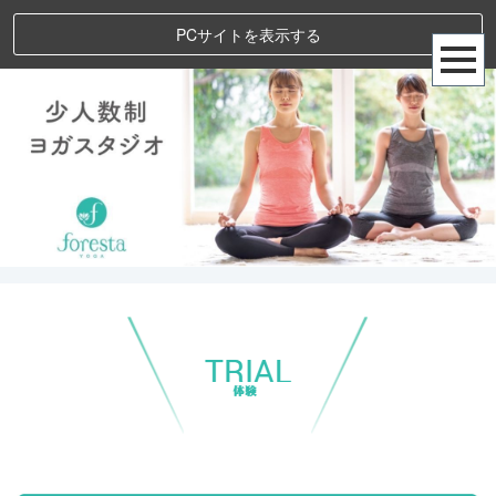
PCサイトを表示する